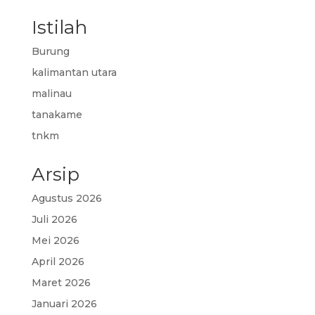
Istilah
Burung
kalimantan utara
malinau
tanakame
tnkm
Arsip
Agustus 2026
Juli 2026
Mei 2026
April 2026
Maret 2026
Januari 2026