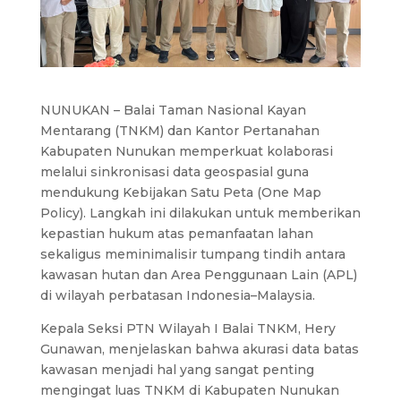
NUNUKAN – Balai Taman Nasional Kayan
Mentarang (TNKM) dan Kantor Pertanahan
Kabupaten Nunukan memperkuat kolaborasi
melalui sinkronisasi data geospasial guna
mendukung Kebijakan Satu Peta (One Map
Policy). Langkah ini dilakukan untuk memberikan
kepastian hukum atas pemanfaatan lahan
sekaligus meminimalisir tumpang tindih antara
kawasan hutan dan Area Penggunaan Lain (APL)
di wilayah perbatasan Indonesia–Malaysia.
Kepala Seksi PTN Wilayah I Balai TNKM, Hery
Gunawan, menjelaskan bahwa akurasi data batas
kawasan menjadi hal yang sangat penting
mengingat luas TNKM di Kabupaten Nunukan