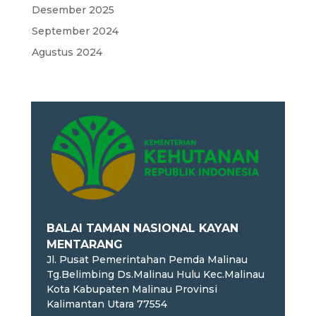
Desember 2025
September 2024
Agustus 2024
BALAI TAMAN NASIONAL KAYAN
MENTARANG
Jl. Pusat Pemerintahan Pemda Malinau
Tg.Belimbing Ds.Malinau Hulu
Kec.Malinau
Kota Kabupaten Malinau Provinsi
Kalimantan Utara 77554