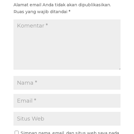
Alamat email Anda tidak akan dipublikasikan.
Ruas yang wajib ditandai
*
Simpan nama, email, dan situs web saya pada