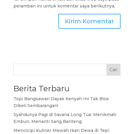
peramban ini untuk komentar saya berikutnya.
Cari
Berita Terbaru
Topi Bangsawan Dayak Kenyah Ini Tak Bisa
Dibeli Sembarangan!
Syahdunya Pagi di Savana Long Tua: Menikmati
Embun, Menanti Sang Banteng
Mencicipi Kuliner Mewah Ikan Dewa di Tepi