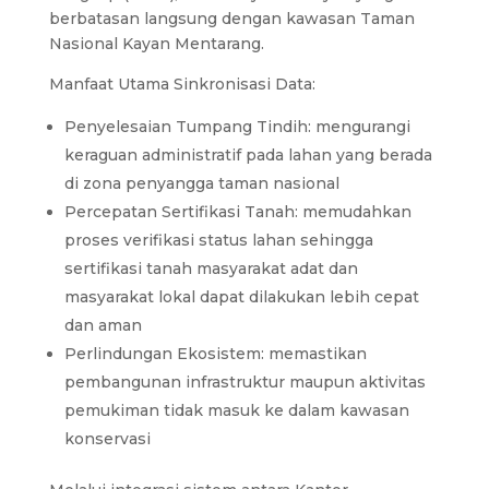
berbatasan langsung dengan kawasan Taman
Nasional Kayan Mentarang.
Manfaat Utama Sinkronisasi Data:
Penyelesaian Tumpang Tindih: mengurangi
keraguan administratif pada lahan yang berada
di zona penyangga taman nasional
Percepatan Sertifikasi Tanah: memudahkan
proses verifikasi status lahan sehingga
sertifikasi tanah masyarakat adat dan
masyarakat lokal dapat dilakukan lebih cepat
dan aman
Perlindungan Ekosistem: memastikan
pembangunan infrastruktur maupun aktivitas
pemukiman tidak masuk ke dalam kawasan
konservasi