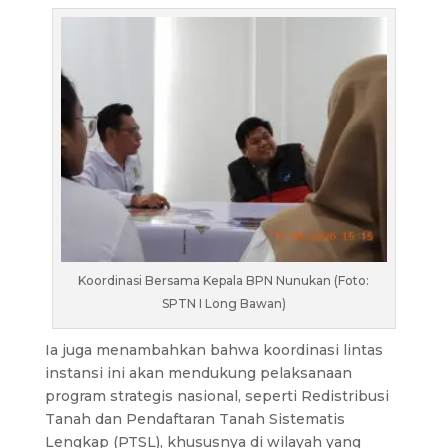
Koordinasi Bersama Kepala BPN Nunukan (Foto:
SPTN I Long Bawan)
Ia juga menambahkan bahwa koordinasi lintas
instansi ini akan mendukung pelaksanaan
program strategis nasional, seperti Redistribusi
Tanah dan Pendaftaran Tanah Sistematis
Lengkap (PTSL), khususnya di wilayah yang