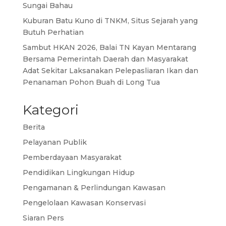
Sungai Bahau
Kuburan Batu Kuno di TNKM, Situs Sejarah yang
Butuh Perhatian
Sambut HKAN 2026, Balai TN Kayan Mentarang
Bersama Pemerintah Daerah dan Masyarakat
Adat Sekitar Laksanakan Pelepasliaran Ikan dan
Penanaman Pohon Buah di Long Tua
Kategori
Berita
Pelayanan Publik
Pemberdayaan Masyarakat
Pendidikan Lingkungan Hidup
Pengamanan & Perlindungan Kawasan
Pengelolaan Kawasan Konservasi
Siaran Pers