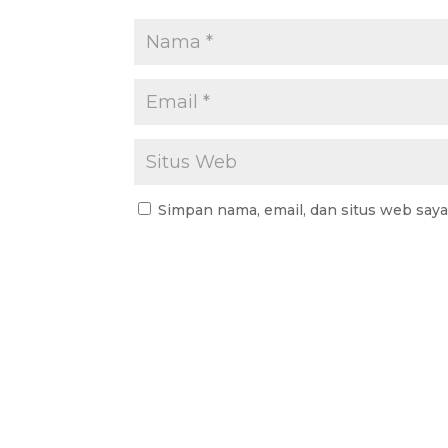
Simpan nama, email, dan situs web say