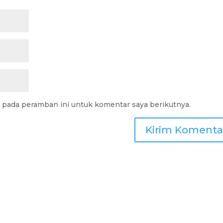
a pada peramban ini untuk komentar saya berikutnya.