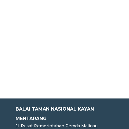
BALAI TAMAN NASIONAL KAYAN
MENTARANG
Jl. Pusat Pemerintahan Pemda Malinau