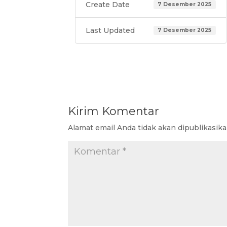
Create Date
7 Desember 2025
Last Updated
7 Desember 2025
Kirim Komentar
Alamat email Anda tidak akan dipublikasika