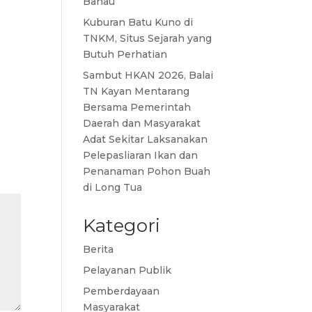
Bahau
Kuburan Batu Kuno di
TNKM, Situs Sejarah yang
Butuh Perhatian
Sambut HKAN 2026, Balai
TN Kayan Mentarang
Bersama Pemerintah
Daerah dan Masyarakat
Adat Sekitar Laksanakan
Pelepasliaran Ikan dan
Penanaman Pohon Buah
di Long Tua
Kategori
Berita
Pelayanan Publik
Pemberdayaan
Masyarakat