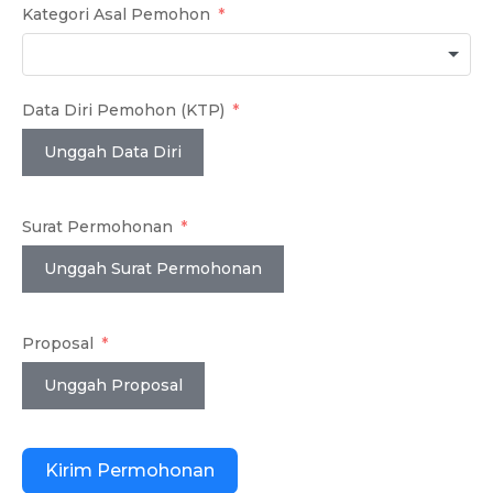
Kategori Asal Pemohon
Data Diri Pemohon (KTP)
Unggah Data Diri
Surat Permohonan
Unggah Surat Permohonan
Proposal
Unggah Proposal
Kirim Permohonan