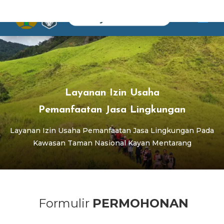
Layanan Izin Usaha
Pemanfaatan Jasa Lingkungan
Layanan Izin Usaha Pemanfaatan Jasa Lingkungan Pada
Kawasan Taman Nasional Kayan Mentarang
Formulir
PERMOHONAN