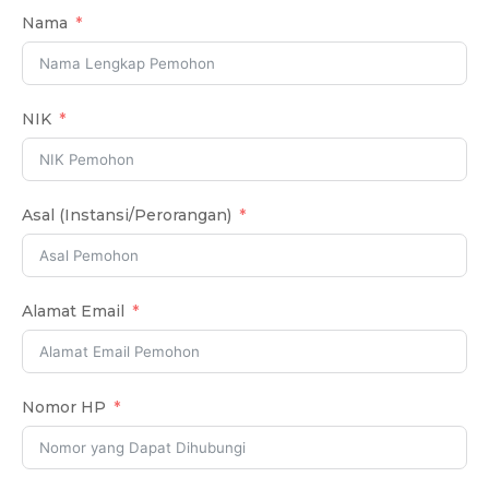
Nama
NIK
Asal (Instansi/Perorangan)
Alamat Email
Nomor HP