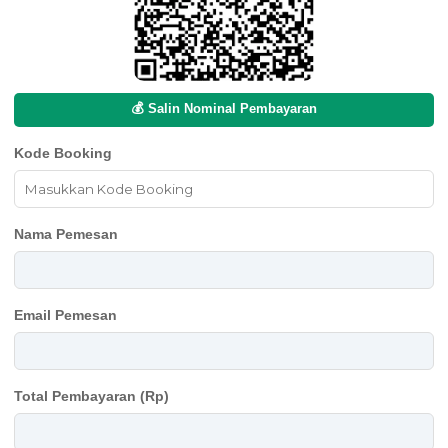
💰 Salin Nominal Pembayaran
Kode Booking
Nama Pemesan
Email Pemesan
Total Pembayaran (Rp)